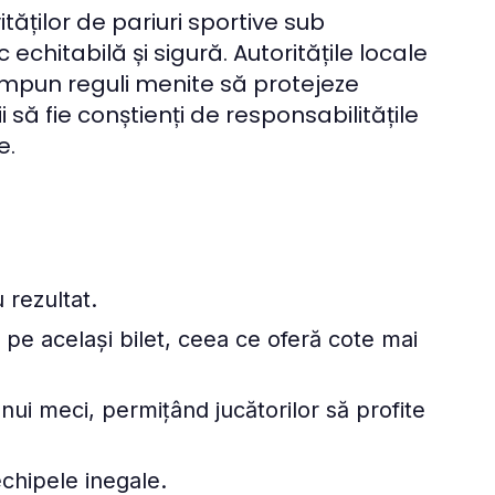
ăților de pariuri sportive sub
echitabilă și sigură. Autoritățile locale
 impun reguli menite să protejeze
să fie conștienți de responsabilitățile
e.
 rezultat.
pe același bilet, ceea ce oferă cote mai
unui meci, permițând jucătorilor să profite
echipele inegale.