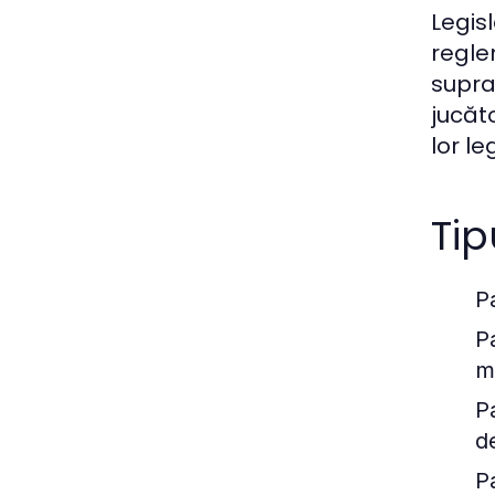
Legis
reglem
supra
jucăt
lor l
Tip
Pa
P
ma
Pa
de
P