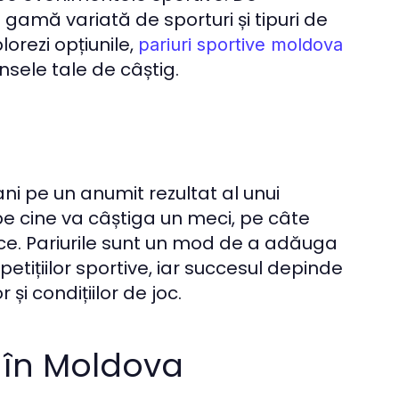
gamă variată de sporturi și tipuri de
lorezi opțiunile,
pariuri sportive moldova
sele tale de câștig.
ni pe un anumit rezultat al unui
pe cine va câștiga un meci, pe câte
ice. Pariurile sunt un mod de a adăuga
etițiilor sportive, iar succesul depinde
și condițiilor de joc.
e în Moldova