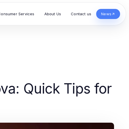
Consumer Services
About Us
Contact us
News
va: Quick Tips for