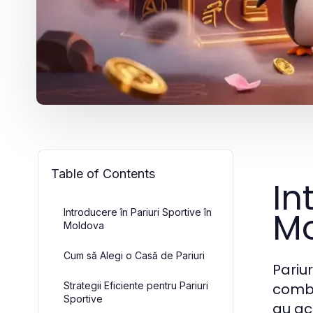
Table of Contents
In
M
Introducere în Pariuri Sportive în
Moldova
Cum să Alegi o Casă de Pariuri
Pariu
Strategii Eficiente pentru Pariuri
combin
Sportive
au ac