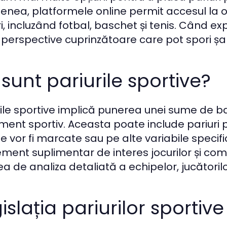
nea, platformele online permit accesul la o 
i, incluzând fotbal, baschet și tenis. Când exp
 perspective cuprinzătoare care pot spori șan
sunt pariurile sportive?
rile sportive implică punerea unei sume de ba
ment sportiv. Aceasta poate include pariuri 
e vor fi marcate sau pe alte variabile specif
ement suplimentar de interes jocurilor și comp
 de analiza detaliată a echipelor, jucătorilor 
islația pariurilor sportiv