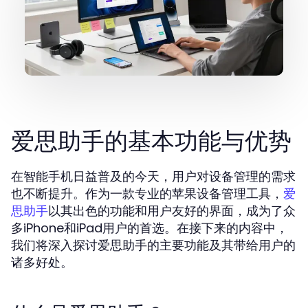
爱思助手的基本功能与优势
在智能手机日益普及的今天，用户对设备管理的需求
也不断提升。作为一款专业的苹果设备管理工具，
爱
以其出色的功能和用户友好的界面，成为了众
思助手
多iPhone和iPad用户的首选。在接下来的内容中，
我们将深入探讨爱思助手的主要功能及其带给用户的
诸多好处。