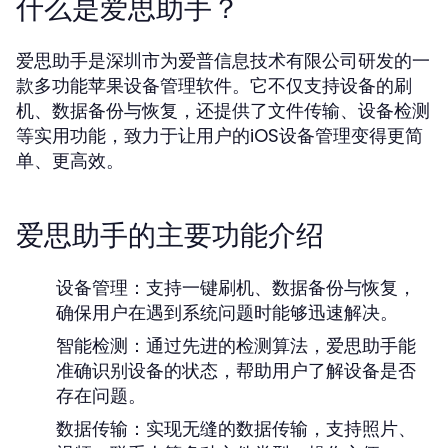
什么是爱思助手？
爱思助手是深圳市为爱普信息技术有限公司研发的一
款多功能苹果设备管理软件。它不仅支持设备的刷
机、数据备份与恢复，还提供了文件传输、设备检测
等实用功能，致力于让用户的iOS设备管理变得更简
单、更高效。
爱思助手的主要功能介绍
设备管理：
支持一键刷机、数据备份与恢复，
确保用户在遇到系统问题时能够迅速解决。
智能检测：
通过先进的检测算法，爱思助手能
准确识别设备的状态，帮助用户了解设备是否
存在问题。
数据传输：
实现无缝的数据传输，支持照片、