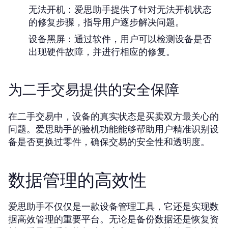
无法开机：
爱思助手提供了针对无法开机状态
的修复步骤，指导用户逐步解决问题。
设备黑屏：
通过软件，用户可以检测设备是否
出现硬件故障，并进行相应的修复。
为二手交易提供的安全保障
在二手交易中，设备的真实状态是买卖双方最关心的
问题。爱思助手的验机功能能够帮助用户精准识别设
备是否更换过零件，确保交易的安全性和透明度。
数据管理的高效性
爱思助手不仅仅是一款设备管理工具，它还是实现数
据高效管理的重要平台。无论是备份数据还是恢复资