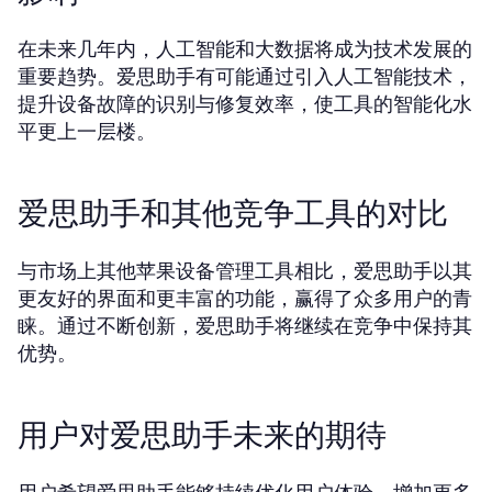
在未来几年内，人工智能和大数据将成为技术发展的
重要趋势。爱思助手有可能通过引入人工智能技术，
提升设备故障的识别与修复效率，使工具的智能化水
平更上一层楼。
爱思助手和其他竞争工具的对比
与市场上其他苹果设备管理工具相比，爱思助手以其
更友好的界面和更丰富的功能，赢得了众多用户的青
睐。通过不断创新，爱思助手将继续在竞争中保持其
优势。
用户对爱思助手未来的期待