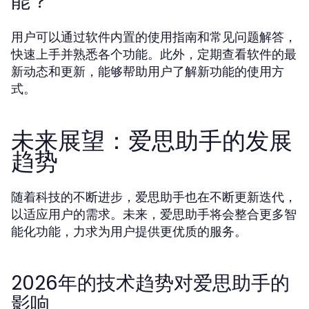
能？
用户可以通过软件内置的使用指南和常见问题解答，
快速上手并熟悉各个功能。此外，定期查看软件的最
新动态和更新，能够帮助用户了解新功能的使用方
式。
未来展望：爱思助手的发展
趋势
随着科技的不断进步，爱思助手也在不断更新迭代，
以适应用户的需求。未来，爱思助手将会整合更多智
能化功能，力求为用户提供更优质的服务。
2026年的技术趋势对爱思助手的
影响