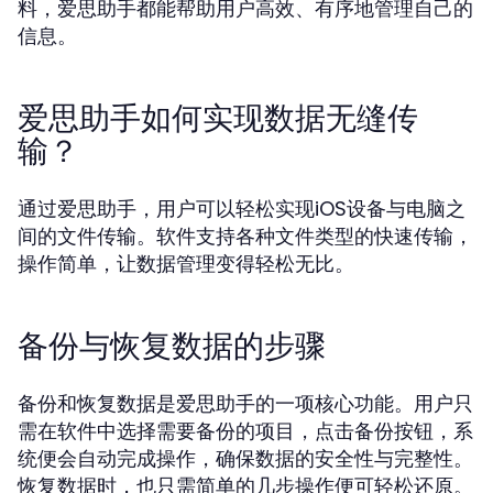
料，爱思助手都能帮助用户高效、有序地管理自己的
信息。
爱思助手如何实现数据无缝传
输？
通过爱思助手，用户可以轻松实现iOS设备与电脑之
间的文件传输。软件支持各种文件类型的快速传输，
操作简单，让数据管理变得轻松无比。
备份与恢复数据的步骤
备份和恢复数据是爱思助手的一项核心功能。用户只
需在软件中选择需要备份的项目，点击备份按钮，系
统便会自动完成操作，确保数据的安全性与完整性。
恢复数据时，也只需简单的几步操作便可轻松还原。