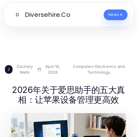
Diversehire.Co
D
News
Zachary
April 16,
Computers Electronics and
·
·
Z
Wells
2026
Technology
2026年关于爱思助手的五大真
相：让苹果设备管理更高效