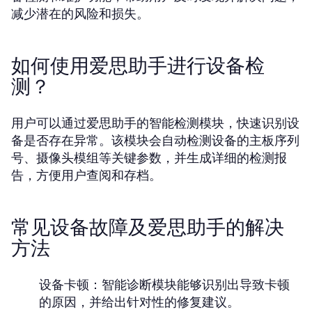
减少潜在的风险和损失。
如何使用爱思助手进行设备检
测？
用户可以通过爱思助手的智能检测模块，快速识别设
备是否存在异常。该模块会自动检测设备的主板序列
号、摄像头模组等关键参数，并生成详细的检测报
告，方便用户查阅和存档。
常见设备故障及爱思助手的解决
方法
设备卡顿：
智能诊断模块能够识别出导致卡顿
的原因，并给出针对性的修复建议。