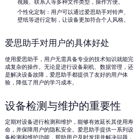
视频、联系人等多种文件类型，操作方便。
个性化定制：
用户可以通过爱思助手对铃声、
壁纸等进行定制，让设备更加符合个人风格。
爱思助手对用户的具体好处
使用爱思助手，用户无需具备专业的技术知识就能完
成复杂的操作。无论是进行设备刷机、数据管理，还
是解决设备故障，爱思助手都提供了友好的用户体
验，降低了用户的学习成本。
设备检测与维护的重要性
定期对设备进行检测和维护，能够有效延长其使用寿
命，并保障用户的隐私安全。爱思助手提供一系列设
备检测和维护功能，帮助用户及时发现并解决问题，