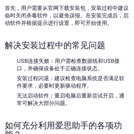
首先，用户需要从官网下载安装包，安装过程中建议
临时关闭杀毒软件，以避免误报。在安装完成后，启
动软件并根据提示进行设置，即可开始使用。
解决安装过程中的常见问题
USB连接失败：
用户需检查数据线和USB接
口，并确保设备处于正确连接状态。
安装过程闪退：
建议检查电脑系统是否满足软
件要求，必要时更新驱动程序。
无法启动软件：
重启电脑后重新尝试开启，通
常可解决大部分问题。
如何充分利用爱思助手的各项功