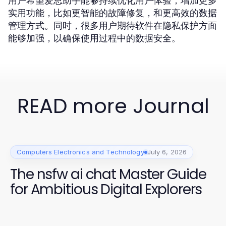
用户希望爱思助手能够持续优化用户体验，增加更多
实用功能，比如更智能的故障修复，和更高效的数据
管理方式。同时，很多用户期待软件在隐私保护方面
能够加强，以确保使用过程中的数据安全。
READ more Journal
Computers Electronics and Technology
July 6, 2026
The nsfw ai chat Master Guide
for Ambitious Digital Explorers