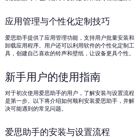
应用管理与个性化定制技巧
爱思助手提供了应用管理功能，支持用户批量安装和
卸载应用程序。用户还可以利用软件的个性化定制工
具，创建自己喜欢的铃声和壁纸，让设备更具个性。
新手用户的使用指南
对于初次使用爱思助手的用户，了解安装与设置流程
是第一步。以下将介绍如何顺利安装爱思助手，并解
决可能遇到的常见问题。
爱思助手的安装与设置流程